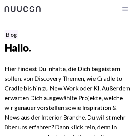
Blog
Hallo.
Hier findest Du Inhalte, die Dich begeistern
sollen: von Discovery Themen, wie Cradle to
Cradle bis hin zu New Work oder KI. Außerdem
erwarten Dich ausgewählte Projekte, welche
wir genauer vorstellen sowie Inspiration &
News aus der Interior Branche. Du willst mehr
über uns erfahren? Dann klick rein, denn in