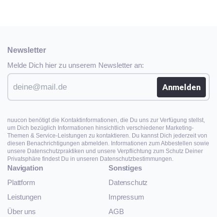
Newsletter
Melde Dich hier zu unserem Newsletter an:
nuucon benötigt die Kontaktinformationen, die Du uns zur Verfügung stellst,
um Dich bezüglich Informationen hinsichtlich verschiedener Marketing-
Themen & Service-Leistungen zu kontaktieren. Du kannst Dich jederzeit von
diesen Benachrichtigungen abmelden. Informationen zum Abbestellen sowie
unsere Datenschutzpraktiken und unsere Verpflichtung zum Schutz Deiner
Privatsphäre findest Du in unseren Datenschutzbestimmungen.
Navigation
Sonstiges
Plattform
Datenschutz
Leistungen
Impressum
Über uns
AGB