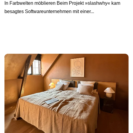
In Farbwelten möblieren Beim Projekt »slashwhy« kam
besagtes Softwareunternehmen mit einer...