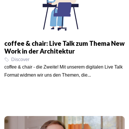
coffee & chair: Live Talk zum Thema New
Work in der Architektur
Discover
coffee & chair - die Zweite! Mit unserem digitalen Live Talk
Format widmen wir uns den Themen, die...