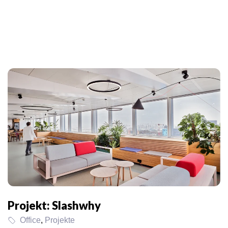
Projekt: Slashwhy
Office
,
Projekte