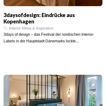
3daysofdesign: Eindrücke aus
Kopenhagen
Interior News & Inspiration
3days of design – das Festival der nordischen Interior-
Labels in der Hauptstadt Dänemarks lockte...