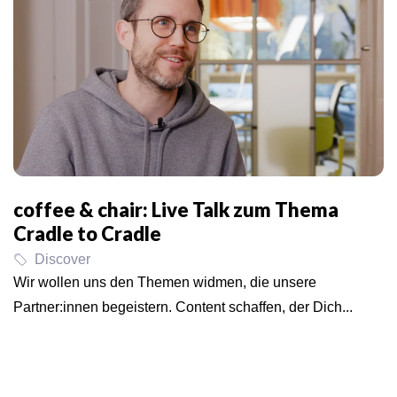
coffee & chair: Live Talk zum Thema
Cradle to Cradle
Discover
Wir wollen uns den Themen widmen, die unsere
Partner:innen begeistern. Content schaffen, der Dich...