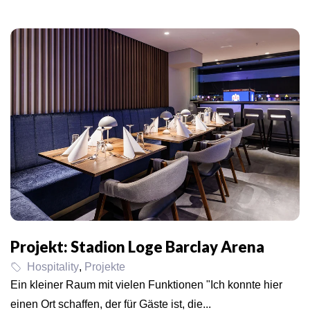
Projekt: Stadion Loge Barclay Arena
Hospitality
,
Projekte
Ein kleiner Raum mit vielen Funktionen "Ich konnte hier
einen Ort schaffen, der für Gäste ist, die...