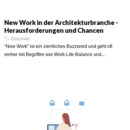
New Work in der Architekturbranche -
Herausforderungen und Chancen
Discover
“New Work” ist ein ziemliches Buzzword und geht oft
einher mit Begriffen wie Work-Life-Balance und...