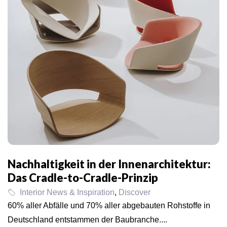
Nachhaltigkeit in der Innenarchitektur:
Das Cradle-to-Cradle-Prinzip
Interior News & Inspiration
,
Discover
60% aller Abfälle und 70% aller abgebauten Rohstoffe in
Deutschland entstammen der Baubranche....