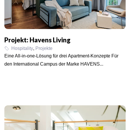
Projekt: Havens Living
Hospitality
,
Projekte
Eine All-in-one-Lösung für drei Apartment-Konzepte Für
den International Campus der Marke HAVENS...